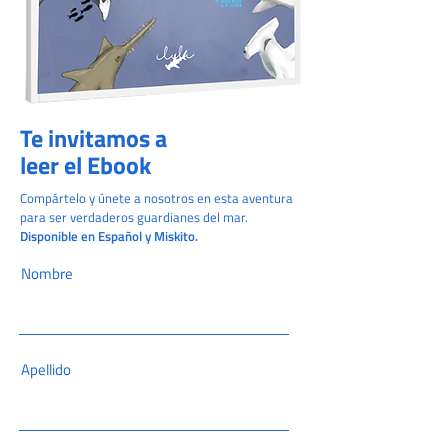
Te invitamos a
leer el Ebook
Compártelo y únete a nosotros en esta aventura
para ser verdaderos guardianes del mar.
Disponible en Español y Miskito.
Nombre
Apellido