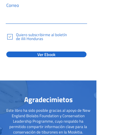
Correo
Quiero subscribirme al boletín
de ilili Honduras
Ver Ebook
Agradecimietos
Este libro ha sido posible gracias al apoyo de New
England Biolabs Foundation y Conservation
Leadership Programme, cuyo respaldo ha
permitido compartir información clave para la
conservación de tiburones en la Moskitia.