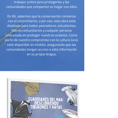
trabajar juntos para protegerlos y las
comunidades que comparten su hogar con ellos.
En Ilili, sabemos que la conservación comienza
con el conocimiento, y por eso, esta obra está
diseñada para todos: pescadores, estudiantes,
líderes comunitarios y cualquier persona
interesada en proteger nuestros océanos. Como
parte de nuestro compromiso con la cultura local,
está disponible en miskito, asegurando que las
comunidades tengan acceso a esta información
en su propia lengua.